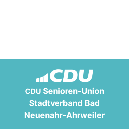
Senioren-Union
CDU
Stadtverband Bad
Neuenahr-Ahrweiler