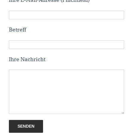
Betreff
Ihre Nach­richt